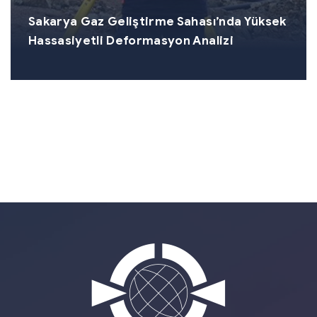
Sakarya Gaz Geliştirme Sahası’nda Yüksek
Hassasiyetli Deformasyon Analizi