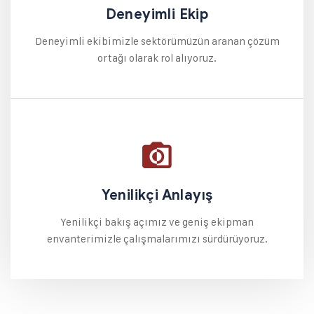
Deneyimli Ekip
Deneyimli ekibimizle sektörümüzün aranan çözüm
ortağı olarak rol alıyoruz.​
Yenilikçi Anlayış
Yenilikçi bakış açımız ve geniş ekipman
envanterimizle çalışmalarımızı sürdürüyoruz.​