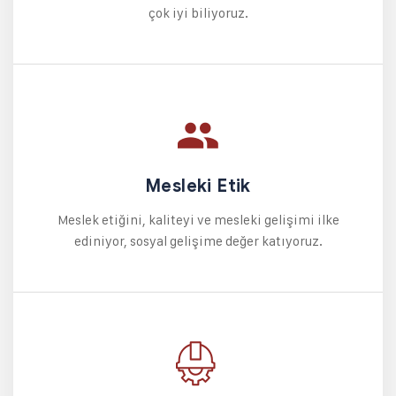
çok iyi biliyoruz.
Mesleki Etik
Meslek etiğini, kaliteyi ve mesleki gelişimi ilke
ediniyor, sosyal gelişime değer katıyoruz.