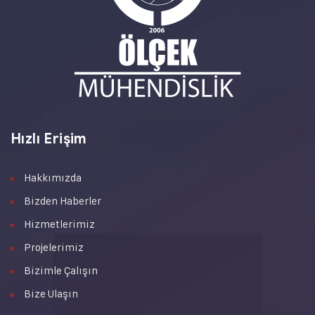
Hızlı Erişim
Hakkımızda
Bizden Haberler
Hizmetlerimiz
Projelerimiz
Bizimle Çalışın
Bize Ulaşın