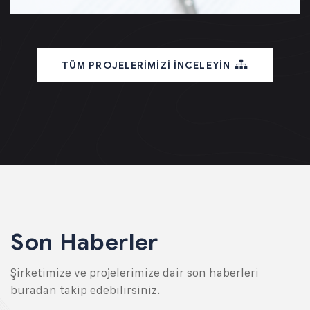
TÜM PROJELERİMİZİ İNCELEYİN
Son Haberler
Şirketimize ve projelerimize dair son haberleri
buradan takip edebilirsiniz.