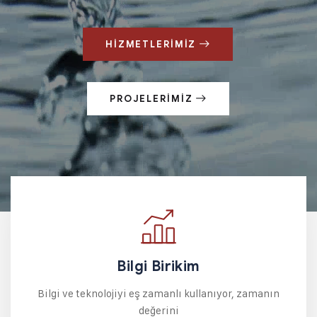
HİZMETLERİMİZ
PROJELERİMİZ
Bilgi Birikim
Bilgi ve teknolojiyi eş zamanlı kullanıyor, zamanın
değerini