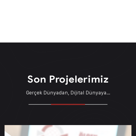
Son Projelerimiz
Gerçek Dünyadan, Dijital Dünyaya...