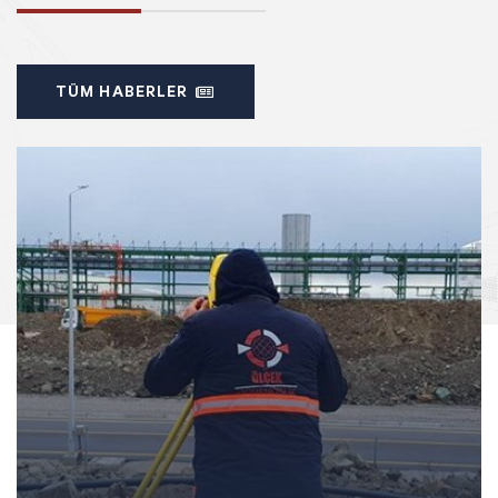
TÜM HABERLER