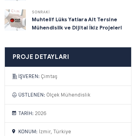
SONRAKİ
Muhtelif Lüks Yatlara Ait Tersine
Mühendislik ve Dijital İkiz Projeleri
PROJE DETAYLARI
İŞVEREN:
Çimtaş
ÜSTLENEN:
Ölçek Mühendislik
TARİH:
2026
KONUM:
İzmir, Türkiye