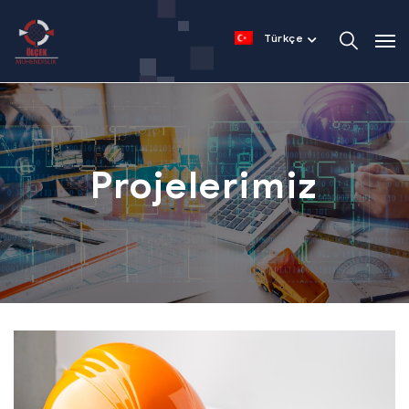
Türkçe
Projelerimiz