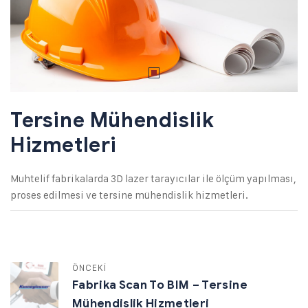
Tersine Mühendislik
Hizmetleri
Muhtelif fabrikalarda 3D lazer tarayıcılar ile ölçüm yapılması,
proses edilmesi ve tersine mühendislik hizmetleri.
ÖNCEKİ
Fabrika Scan To BIM – Tersine
Mühendislik Hizmetleri