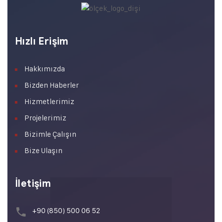
Hızlı Erişim
Hakkımızda
Bizden Haberler
Hizmetlerimiz
Projelerimiz
Bizimle Çalışın
Bize Ulaşın
İletişim
+90 (850) 500 06 52