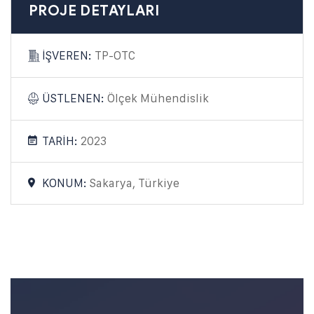
PROJE DETAYLARI
İŞVEREN:
TP-OTC
ÜSTLENEN:
Ölçek Mühendislik
TARİH:
2023
KONUM:
Sakarya, Türkiye