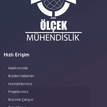
Hızlı Erişim
Hakkımızda
Bizden Haberler
Hizmetlerimiz
Projelerimiz
Bizimle Çalışın