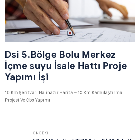
Dsi 5.Bölge Bolu Merkez
İçme suyu İsale Hattı Proje
Yapımı İşi
10 Km Şeritvari Halihazır Harita – 10 Km Kamulaştırma
Projesi Ve Cbs Yapımı
ÖNCEKİ