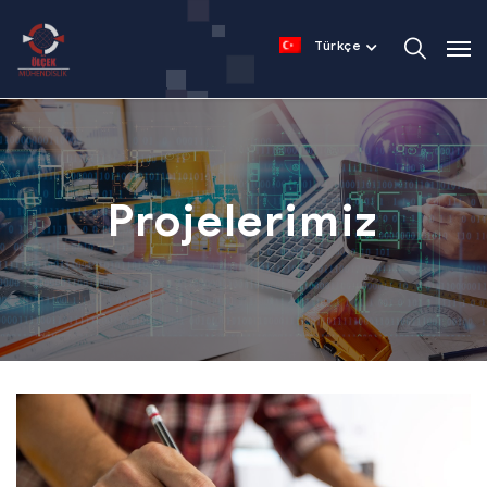
Türkçe
Projelerimiz