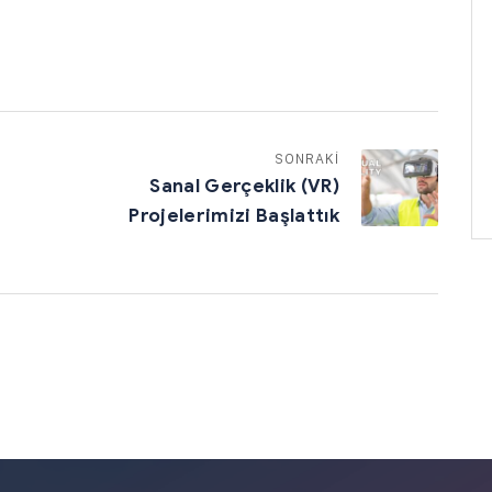
SONRAKİ
Sanal Gerçeklik (VR)
Projelerimizi Başlattık