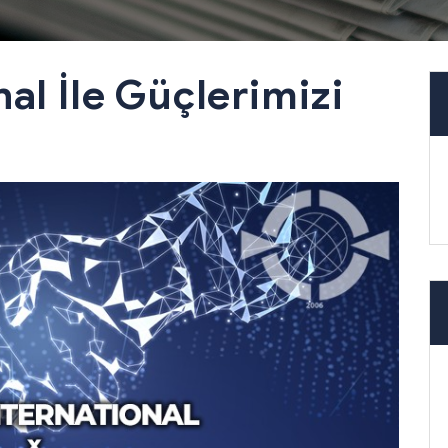
al İle Güçlerimizi