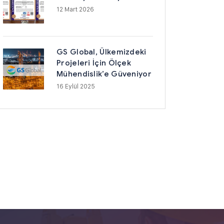
12 Mart 2026
GS Global, Ülkemizdeki
Projeleri İçin Ölçek
Mühendislik’e Güveniyor
16 Eylül 2025