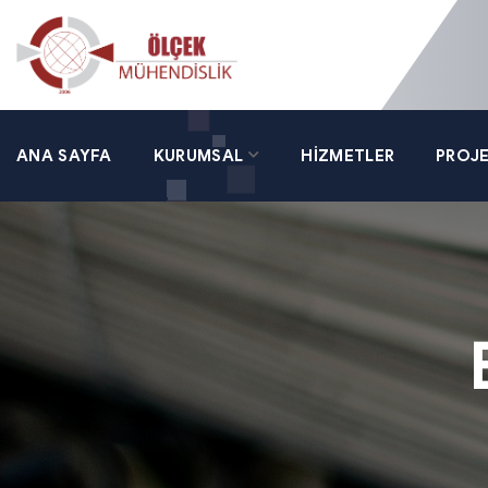
ANA SAYFA
KURUMSAL
HİZMETLER
PROJE