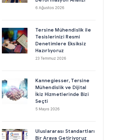
6 Ağustos 2026
Tersine Mühendislik ile
Tesislerinizi Resmi
Denetimlere Eksiksiz
Hazırlıyoruz
23 Temmuz 2026
Kannegiesser, Tersine
Mühendislik ve Dijital
İkiz Hizmetlerinde Bizi
Seçti
5 Mayıs 2026
Uluslararası Standartları
Bir Araya Getiriyoruz